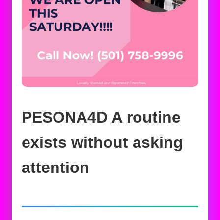
PESONA4D A routine
exists without asking
attention