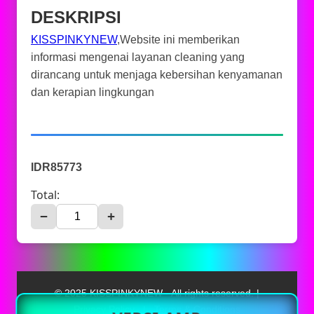
DESKRIPSI
KISSPINKYNEW
,Website ini memberikan
informasi mengenai layanan cleaning yang
dirancang untuk menjaga kebersihan kenyamanan
dan kerapian lingkungan
IDR85773
Total:
−
+
© 2025 KISSPINKYNEW - All rights reserved. |
Privacy Policy
|
Terms & Conditions