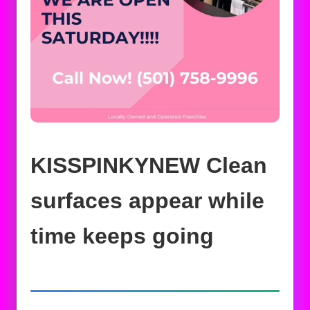
KISSPINKYNEW Clean
surfaces appear while
time keeps going