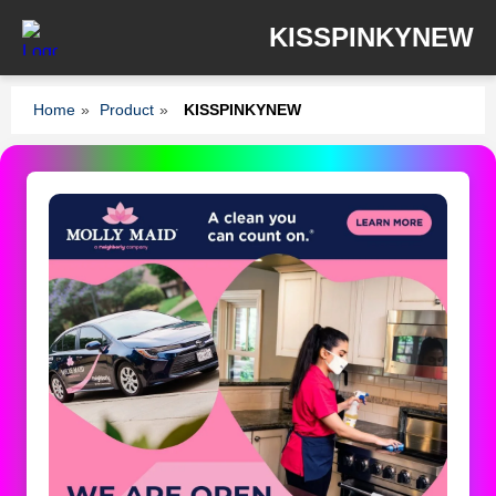
KISSPINKYNEW
Home
»
Product
»
KISSPINKYNEW