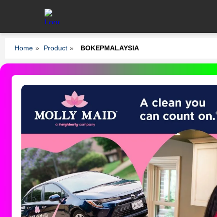
Home
»
Product
»
BOKEPMALAYSIA