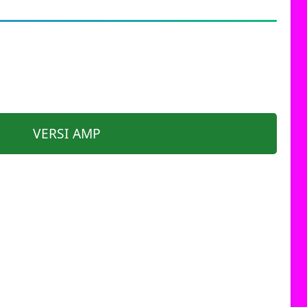
VERSI AMP